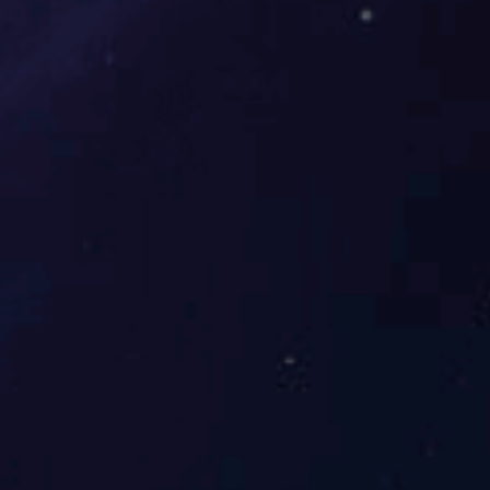
：5%-95%RH(无凝结现象)
式：吸顶安装
：2m~3m
：-10℃-+65℃
：85*71*30 mm
 ：55 g
能；
能；
估功能；
能；