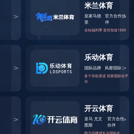
您的位置：
产品中心
»
安全报警
»
养老智能化终端
»
跌倒监测防走失
器RT-C03
报警雷达基于调频连续波FMCW雷达技术，实现雷达扫描区域