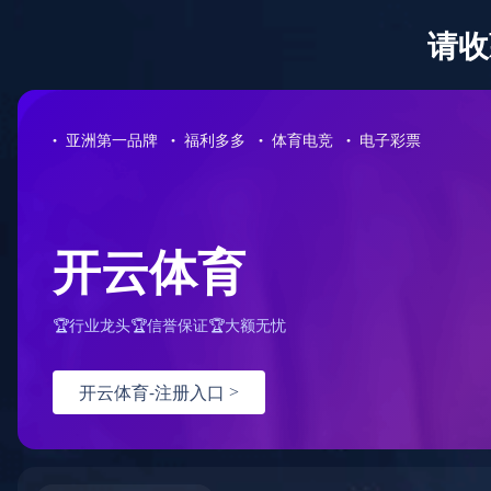
欢迎光临驰通达官网！
首页
关于我们
产品中心
华体app登录入口-华体huati(中国)