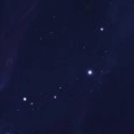
检测到跌倒、坠床、驻留久滞行为，自动上报；
非摄像头，无隐私泄露风险；
射相当于Wi-Fi信号的千分之一；
户没有佩戴设备及频繁充电维护的麻烦；
B-IoT/WiFi/4G通信；
发生安全事件后主动向家人及服务机构推送报警信息；
适用于居家养老、机构养老及社区养老、智能酒店与智能家居等场景。
米波雷达传感器，适用于浴室、卫生间、卧室等小区域场景；