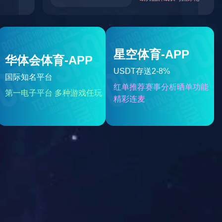
识别人体姿态动作，在发生跌倒、滞留等异常行为时通知监护
电话咨询
计上保证了产品的稳定性。基于调频连续波FMCW雷达技术，
，适合恶劣环境的影响。