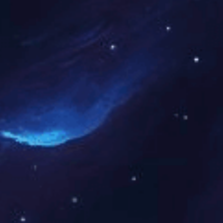
传感器
探测范
（1）运动人
（2）跌倒探
（3）雷达探
（4）雷达探
探测角度
无线方式
报警指
联网指
支持报警