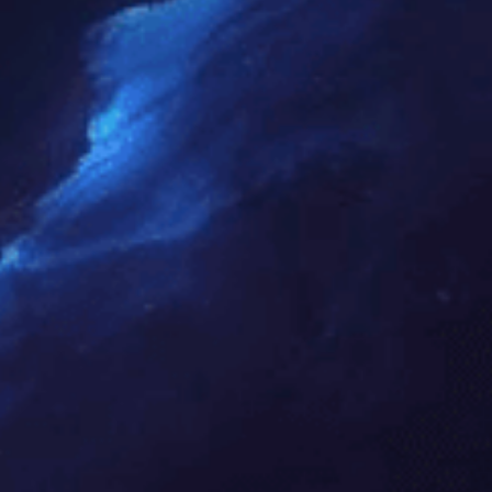
在
线
客
服
；