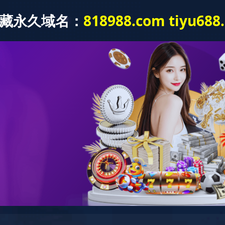
在安全报警技术领域
成为全球声誉卓著的品牌
ODM/OEM
新闻资讯
服务支持