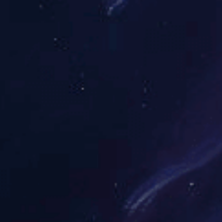
产品优势：
主动报警：
安全守护：
超低辐射：辐
非接触：用
接口丰富：支持N
实时报警：
多场景应用：
功能特性：
60GHz毫