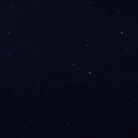
华体app登录入口-华体huati(中国)
微信公众号