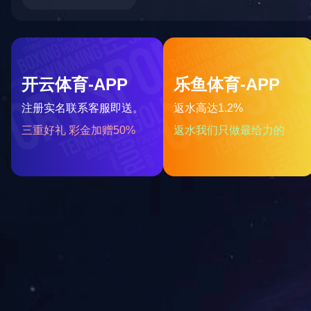
华体app登录入口-华体
huati(中国)
华体app登录入口-华体huati(中国)
全国免费服务热线：400-6288-007
公司电话：0755-2788 9940
企业邮箱：info@yl007.com
公司地址：深圳市宝安区石岩街道建
兴路海谷科技大厦T4栋7楼
手机 ：186 8875 7638 熊总监