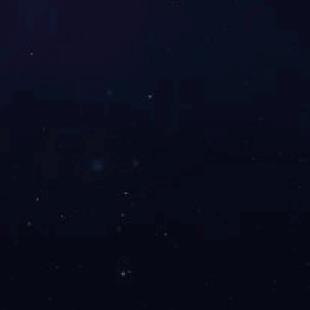
ODM/OEM
新闻资讯
服务支持
采购需求
6288-007
8875 7638 熊总监
@yl007.com
圳市宝安区石岩街道建兴路海谷科技大厦T4栋7楼
 1998-2025 华体app登录入口-华体huati(中国)