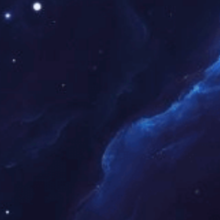
等报警推送；适用于各种需要入侵报警或做无人检测的场景，如店铺防住
元数字红外探头
工艺，具有良好抗射频能力抗白光干扰
选：
监测正常模式、
监测智能模式、
模式（8小时无人报警、12小时无人报警、22小时无人报警）
T 通信，支持服务器、手机APP、微信公众号、电话、短信报警推送
动节电方式，超低功耗，大大增加电池使用寿命防拆报警功能，外壳被打
R123A锂电供电，容量超大，使用寿命更长
V（两节CR123A 3V） 静态电流：≤25uA
00mA