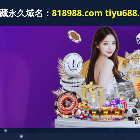
在安全报警技术领域
成为全球声誉卓著的品牌
ODM/OEM
新闻资讯
服务支持