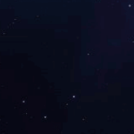
上一篇：
NB
下一篇：
NB
相关内容
/
NB-IoT无
NB-IoT燃
NB-IoT智
首页
关于我们
产品中心
联系电话：400-