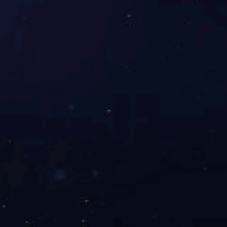
-IoT烟雾报警器独立式光电感烟火灾探测报警器YG-09N
-IoT智能门磁报警器 社区防疫居家隔离MC-N01
 CONTENT
线紧急按钮SOS-N02手动报警呼叫器
NB-IoT智能网关老人紧急情况SOS求救
气报警器 厨房家用可燃气体泄漏探测器JT-QG-08N
NB-IoT烟雾报警器
能人体跌倒探/检测报警器RT-N01
NB-IoT无线一键报警SOS求助紧急呼叫按
ODM/OEM
新闻资讯
服务支持
采购需求
6288-007