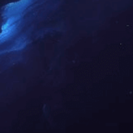
人、老人活动看护、办公室入侵等。
在
线
客
服
开时立刻发射报警信号