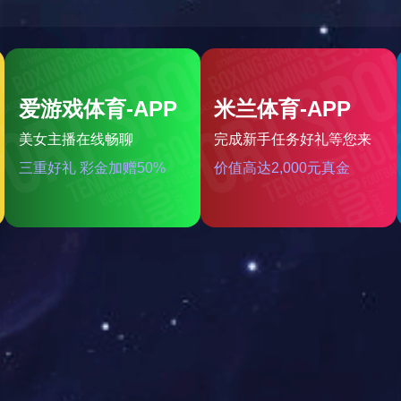
概述：NB-Io
种模式； 同时具
微信公众号、平
应用：适用于各
铺、住宅等。
在线留言
被动红外入侵探测器采用了最新的双元红外数字探头，具有高输入阻抗，电
，具有入侵监测以及看护监测（无人报警）两种模式； 同时具备NB-Io