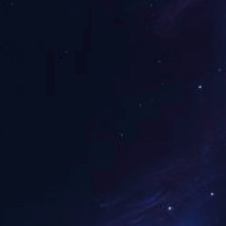
号、平台中心
产品特点：
●高可靠性双
●采用SMD
●三种模式可
①入侵
②入侵
③看护
●NB-Io
●人工智能自
●2节3V C
技术参数：
工作电压：DC3
工作电流：≤2