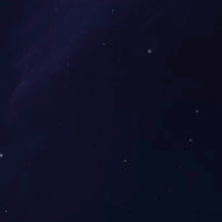
中小企业”认定是对企业在专业化、精细化、特色化、新颖化方面
警器产品的研发与制造，致力于为客户提供高效、可靠、智能、
能家居等场景中广为应用。历经20多年的深耕细作，在技术创
专精特新中小企业”认定，不仅是对深圳驰通达过去努力的肯定，
发展理念，持续完善产品体系，不断提升产品竞争力和提高客户
高质量发展贡献积极力量。