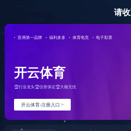
欢迎光临驰通达官网！
首页
关于我们
产品中心
华体app登录入口-华体huati(中国)