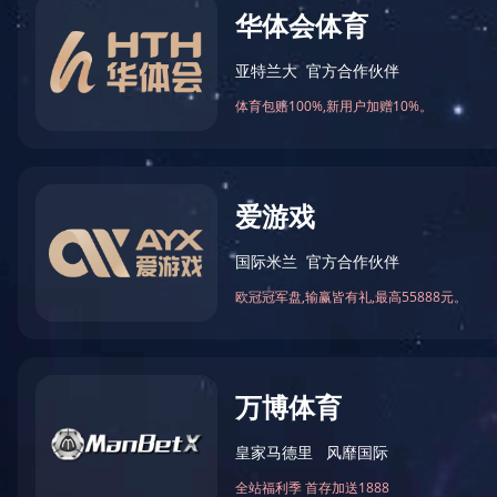
公司新闻
新闻资讯
公司新闻
行业资讯