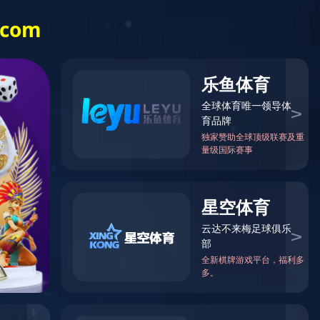
|
|
|
网站地图
|
全国咨询热线：
400-6288-007
采购需求