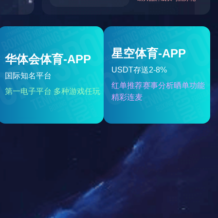
、窗、抽屉等是否被非常打开或移动,只要探测到非法入侵......
窗开关状态、防盗等场景。
电话咨询
抽屉等是否被非常打开或移动，只要探测到非法入侵，用户就
于NB-IoT技术打造,构建于蜂窝网络,摆脱了对智能网关或