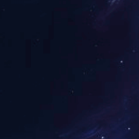
产品特点：
NB-IoT全
支持状态实
支持防拆报
支持按键设置
支持电量、
历史记录查
超低功耗待
技术参数：