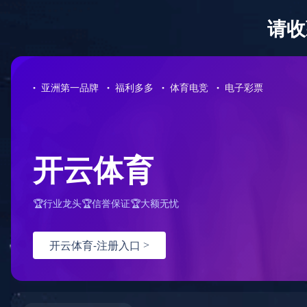
欢迎光临驰通达官网！
首页
关于我们
产品中心
华体app登录入口-华体huati(中国)