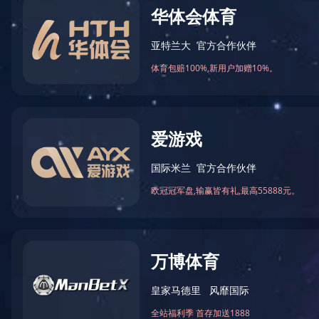
NB-IoT
消防报警
NB-IoT报警
4G（Cat.1）报警