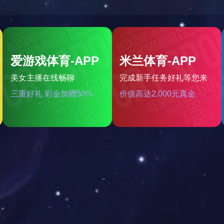
组成,用来探测门
应用：适用于门
在线留言
警的一种装置，由无线发射器和永磁体两部分组成，用来探测门、窗、
收到相关的报警信息，帮助用户实时掌握家庭安全状态。NB门磁报警器是基
赖,能独立使用。