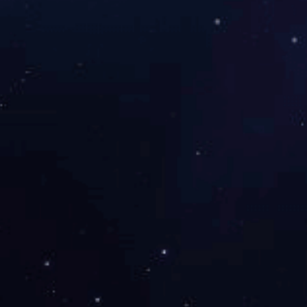
关键字：NB门
上一篇：
NB
下一篇：
NB
相关内容
/
NB-IoT无
NB-IoT燃
NB-IoT智
首页
关于我们
产品中心