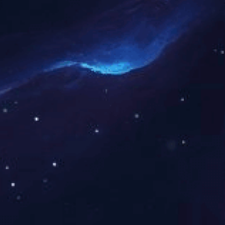
电池型号：2
待机电流：小
发射电流：小
产品尺寸：10
56x18x1
产品认证：
无线电发射设备
电信设备进网许